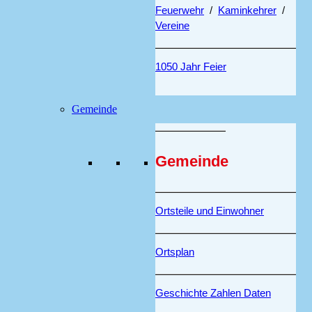
Feuerwehr
/
Kaminkehrer
/
Vereine
1050 Jahr Feier
Gemeinde
Gemeinde
Ortsteile und Einwohner
Ortsplan
Geschichte Zahlen Daten