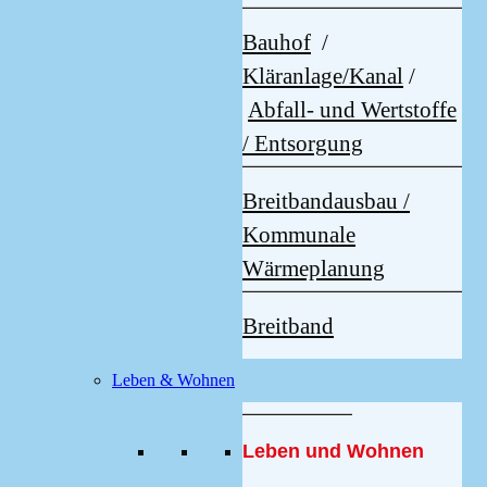
Bauhof
/
Kläranlage/Kanal
/
Abfall- und Wertstoffe
/ Entsorgung
Breitbandausbau /
Kommunale
Wärmeplanung
Breitband
Leben & Wohnen
Leben und Wohnen