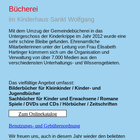
Bücherei
im Kinderhaus Sankt Wolfgang
Mit dem Umzug der Gemeindebücherei in das
Untergeschoss der Kinderkrippe im Jahr 2012 wurde eine
sehr schöne Bleibe gefunden. Ehrenamtliche
Mitarbeiterinnen unter der Leitung von Frau Elisabeth
Hartinger kümmern sich um die Organisation und
Verwaltung von über 7.000 Medien aus den
verschiedensten Unterhaltungs- und Wissensgebieten.
Das vielfältige Angebot umfasst:
Bilderbücher für Kleinkinder / Kinder- und
Jugendbücher
Sachbücher für Kinder und Erwachsene / Romane
Spiele / DVDs und CDs / Hörbücher / Zeitschriften
Zum Onlinekatalog
Benutzungs- und Gebührenordnung
Wir freuen uns, auch in diesem Jahr wieder den beliebten