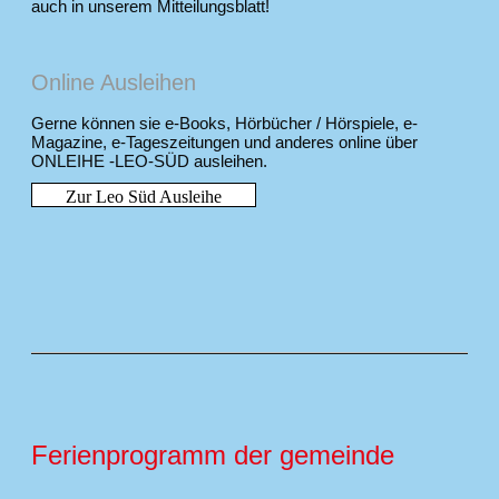
auch in unserem Mitteilungsblatt!
Online Ausleihen
Gerne können sie e-Books, Hörbücher / Hörspiele, e-
Magazine, e-Tageszeitungen und anderes online über
ONLEIHE -LEO-SÜD ausleihen.
Zur Leo Süd Ausleihe
Ferienprogramm der gemeinde