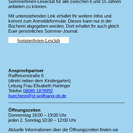
Sommerferien-Leseclub für alle zwischen 6 und 15 Jahren
anbieten zu können.
Mit untenstehenden Link erhaltet Ihr weitere Infos und
kommt zum Anmeldeformular. Dieses kann nur in der
Bücherei abgegeben werden. Dort erhaltet Ihr auch gleich
Euer persönliches Sommer-Journal.
Sommerferien-Lesclub
Ansprechpartner
Raiffeisenstraße 6
(direkt neben dem Kindergarten)
Leitung Frau Elisabeth Hartinger
Telefon
08085 1878992
buecherei@st-wolfgang-ob.de
Öffnungszeiten
Donnerstag 16:00 – 19:00 Uhr
jeden 2. Sonntag 10:30 – 12:00 Uhr
Aktuelle Informationen über die Öffnungszeiten finden sie