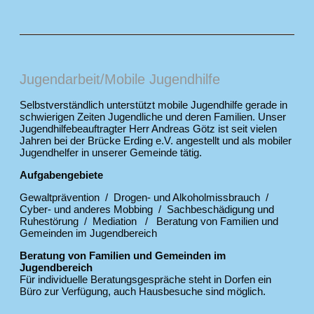
Jugendarbeit/Mobile Jugendhilfe
Selbstverständlich unterstützt mobile Jugendhilfe gerade in
schwierigen Zeiten Jugendliche und deren Familien. Unser
Jugendhilfebeauftragter Herr Andreas Götz ist seit vielen
Jahren bei der Brücke Erding e.V. angestellt und als mobiler
Jugendhelfer in unserer Gemeinde tätig.
Aufgabengebiete
Gewaltprävention / Drogen- und Alkoholmissbrauch /
Cyber- und anderes Mobbing / Sachbeschädigung und
Ruhestörung / Mediation / Beratung von Familien und
Gemeinden im Jugendbereich
Beratung von Familien und Gemeinden im
Jugendbereich
Für individuelle Beratungsgespräche steht in Dorfen ein
Büro zur Verfügung, auch Hausbesuche sind möglich.