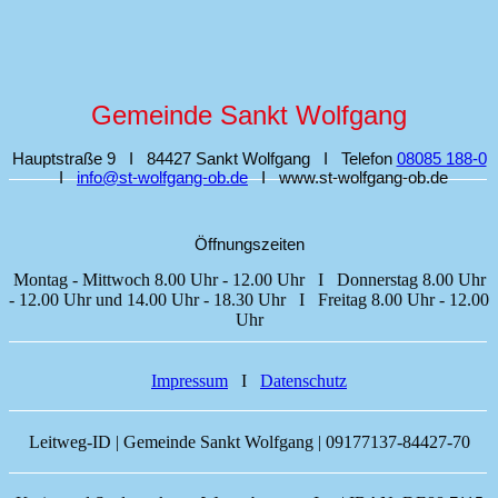
Gemeinde Sankt Wolfgang
Hauptstraße 9 I 84427 Sankt Wolfgang I Telefon
08085 188‑0
I
info@st‑wolfgang‑ob.de
I www.st‑wolfgang‑ob.de
Öffnungszeiten
Montag - Mittwoch 8.00 Uhr - 12.00 Uhr I Donnerstag 8.00 Uhr
- 12.00 Uhr und 14.00 Uhr - 18.30 Uhr I Freitag 8.00 Uhr - 12.00
Uhr
Impressum
I
Datenschutz
Leitweg-ID | Gemeinde Sankt Wolfgang | 09177137-84427-70