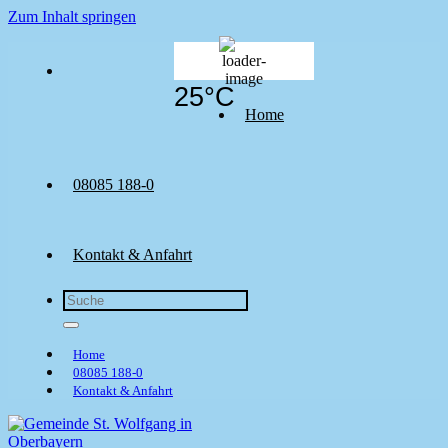
Zum Inhalt springen
25
°C
Home
08085 188-0
Kontakt & Anfahrt
Home
08085 188-0
Kontakt & Anfahrt