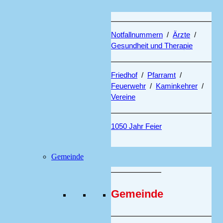
Satzungen
Notfallnummern
/
Ärzte
/
Gesundheit und Therapie
Friedhof
/
Pfarramt
/
Feuerwehr
/
Kaminkehrer
/
Vereine
1050 Jahr Feier
Gemeinde
Gemeinde