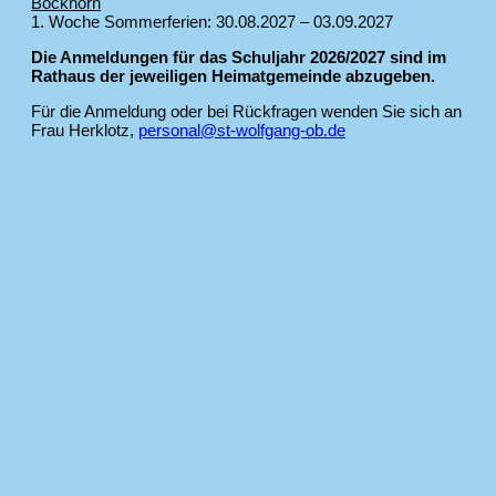
Bockhorn
1. Woche Sommerferien: 30.08.2027 – 03.09.2027
Die Anmeldungen für das Schuljahr 2026/2027 sind im
Rathaus der jeweiligen Heimatgemeinde abzugeben.
Für die Anmeldung oder bei Rückfragen wenden Sie sich an
Frau Herklotz,
personal@st-wolfgang-ob.de