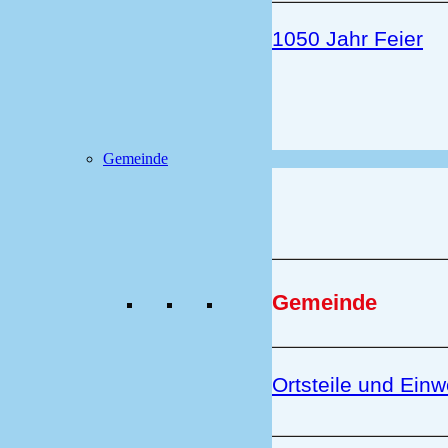
1050 Jahr Feier
Gemeinde
Gemeinde
Ortsteile und Ein