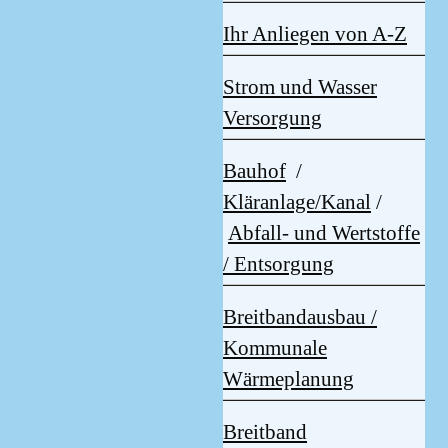
Ihr Anliegen von A-Z
Strom und Wasser
Versorgung
Bauhof
/
Kläranlage/Kanal
/
Abfall- und Wertstoffe
/ Entsorgung
Breitbandausbau /
Kommunale
Wärmeplanung
Breitband