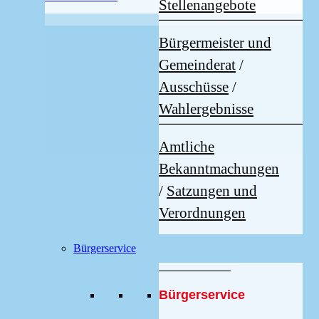
Stellenangebote
Bürgermeister und
Gemeinderat
/
Ausschüsse
/
Wahlergebnisse
Amtliche
Bekanntmachungen
/
Satzungen und
Verordnungen
Bürgerservice
Bürgerservice