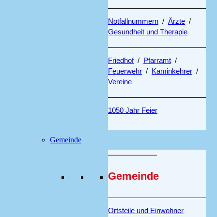
Notfallnummern
/
Ärzte
/
Gesundheit und Therapie
Friedhof
/
Pfarramt
/
Feuerwehr
/
Kaminkehrer
/
Vereine
1050 Jahr Feier
Gemeinde
Gemeinde
Ortsteile und Einwohner