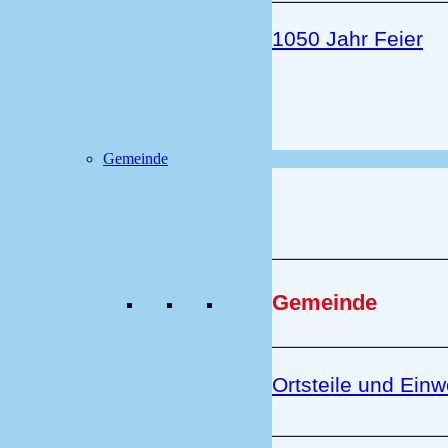
1050 Jahr Feier
Gemeinde
Gemeinde
Ortsteile und Ein